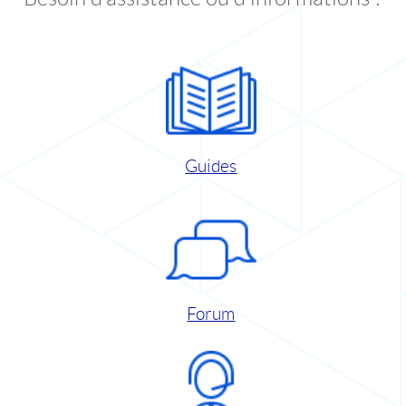
Guides
Forum